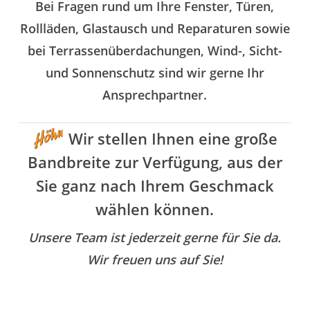
Bei Fragen rund um Ihre Fenster, Türen,
Rollläden, Glastausch und Reparaturen sowie
bei Terrassenüberdachungen, Wind-, Sicht-
und Sonnenschutz sind wir gerne Ihr
Ansprechpartner.
Wir stellen Ihnen eine große
Bandbreite zur Verfügung, aus der
Sie ganz nach Ihrem Geschmack
wählen können.
Unsere Team ist jederzeit gerne für Sie da.
Wir freuen uns auf Sie!