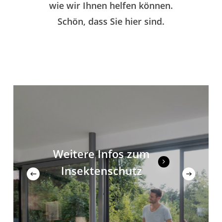
wie wir Ihnen helfen können.
Schön, dass Sie hier sind.
Weitere Infos zum
Insektenschutz