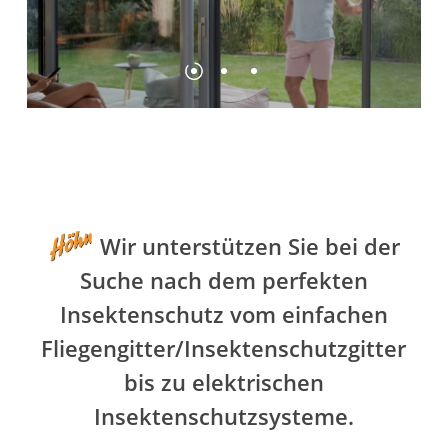
Wir unterstützen Sie bei der
Suche nach dem perfekten
Insektenschutz vom einfachen
Fliegengitter/Insektenschutzgitter
bis zu elektrischen
Insektenschutzsysteme.