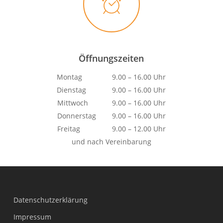
Öffnungszeiten
Montag 9.00 – 16.00 Uhr
Dienstag 9.00 – 16.00 Uhr
Mittwoch 9.00 – 16.00 Uhr
Donnerstag 9.00 – 16.00 Uhr
Freitag 9.00 – 12.00 Uhr
und nach Vereinbarung
Datenschutzerklärung
Impressum