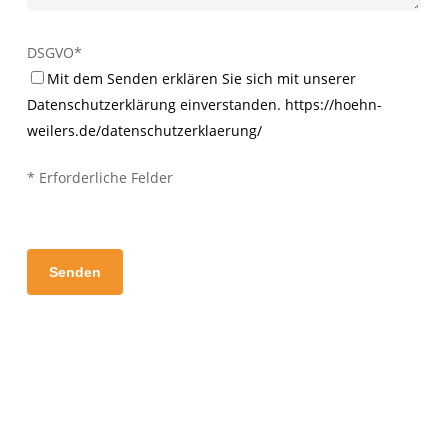
DSGVO*
Mit dem Senden erklären Sie sich mit unserer
Datenschutzerklärung einverstanden. https://hoehn-
weilers.de/datenschutzerklaerung/
* Erforderliche Felder