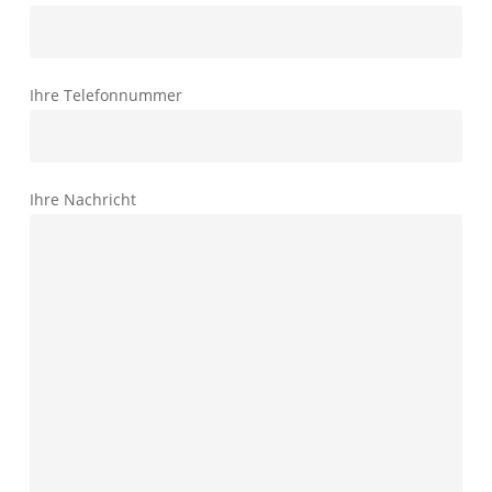
Ihre Telefonnummer
Ihre Nachricht