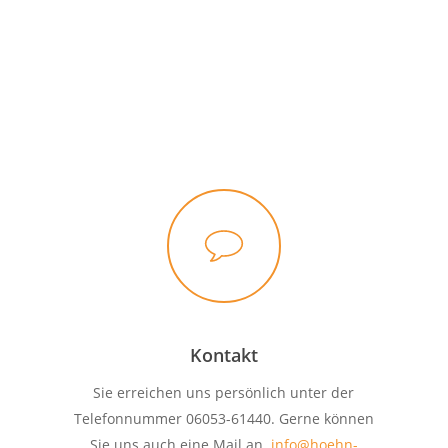
Kontakt
Sie erreichen uns persönlich unter der
Telefonnummer 06053-61440. Gerne können
Sie uns auch eine Mail an
info@hoehn-